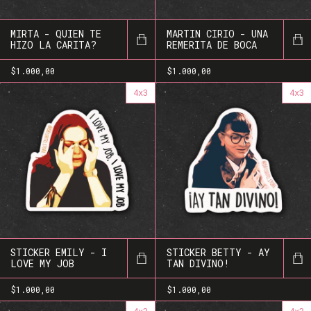
MIRTA - QUIEN TE
MARTIN CIRIO - UNA
HIZO LA CARITA?
REMERITA DE BOCA
$1.000,00
$1.000,00
4x3
4x3
STICKER EMILY - I
STICKER BETTY - AY
LOVE MY JOB
TAN DIVINO!
$1.000,00
$1.000,00