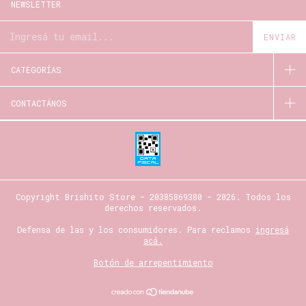
NEWSLETTER
CATEGORÍAS
CONTACTÁNOS
Copyright Brishito Store - 20385869380 - 2026. Todos los
derechos reservados.
Defensa de las y los consumidores. Para reclamos
ingresá
acá.
Botón de arrepentimiento