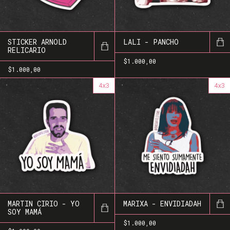
STICKER ARNOLD
LALI - PANCHO
RELICARIO
$1.000,00
$1.000,00
4x3
4x3
MARTIN CIRIO - YO
MARIXA - ENVIDIADAH
SOY MAMÁ
$1.000,00