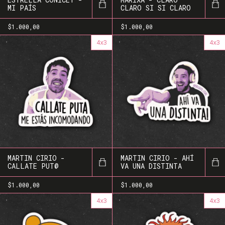
MI PAÍS
CLARO SI SI CLARO
$1.000,00
$1.000,00
4x3
4x3
MARTIN CIRIO -
MARTIN CIRIO - AHÍ
CALLATE PUT@
VA UNA DISTINTA
$1.000,00
$1.000,00
4x3
4x3