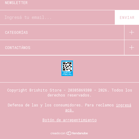
NEWSLETTER
CATEGORÍAS
CONTACTÁNOS
Copyright Brishito Store - 20385869380 - 2026. Todos los
derechos reservados.
Defensa de las y los consumidores. Para reclamos
ingresá
acá.
Botón de arrepentimiento