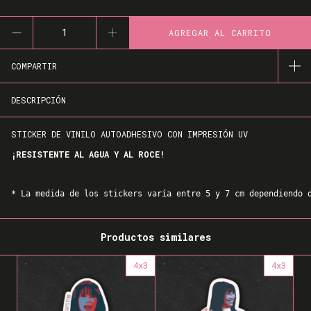
COMPARTIR
DESCRIPCIÓN
STICKER DE VINILO AUTOADHESIVO CON IMPRESIÓN UV
¡RESISTENTE AL AGUA Y AL ROCE!
* La medida de los stickers varía entre 5 y 7 cm dependiendo 
Productos similares
4x3
4x3