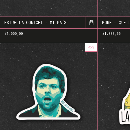
ESTRELLA CONICET - MI PAÍS
MORE - QUE 
$1.000,00
$1.000,00
4x3