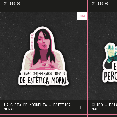
$1.000,00
$1.000,00
4x3
LA CHETA DE NORDELTA - ESTÉTICA
GUIDO - EST
MORAL
MAL