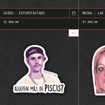
GUIDO - ESTUPEFACTADO
MECHA - LAS
$1.000,00
$1.000,00
4x3