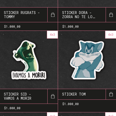
STICKER RUGRATS -
STICKER DORA -
TOMMY
ZORRA NO TE LO
LLEVES
$1.000,00
$1.000,00
4x3
4x3
STICKER SID -
STICKER TOM
VAMOS A MORIR
$1.000,00
$1.000,00