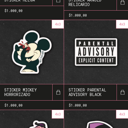
RELICARIO
$1.000,00
$1.000,00
4x3
4x3
STICKER MICKEY
STICKER PARENTAL
HORRORIZADO
ADVISORY BLACK
$1.000,00
$1.000,00
4x3
4x3