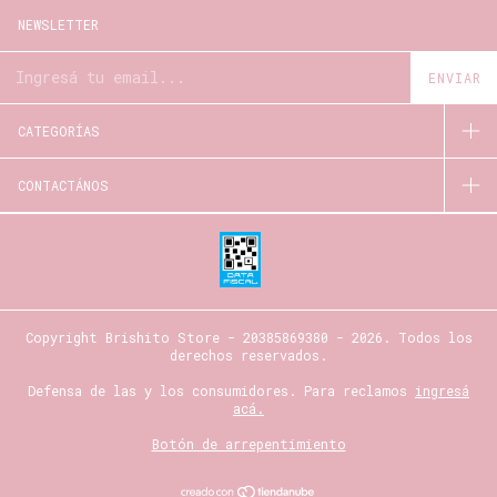
NEWSLETTER
CATEGORÍAS
CONTACTÁNOS
Copyright Brishito Store - 20385869380 - 2026. Todos los
derechos reservados.
Defensa de las y los consumidores. Para reclamos
ingresá
acá.
Botón de arrepentimiento