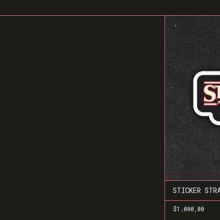
STICKER STR
$1.000,00