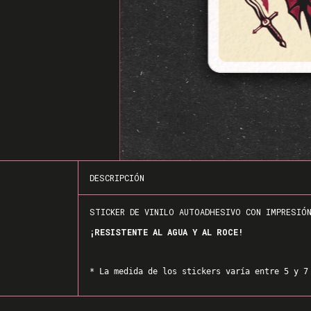
DESCRIPCIÓN
STICKER DE VINILO AUTOADHESIVO CON IMPRESIÓ
¡RESISTENTE AL AGUA Y AL ROCE!
* La medida de los stickers varía entre 5 y 7