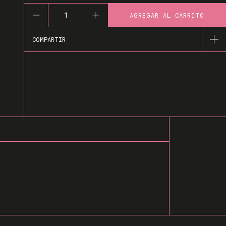
COMPARTIR