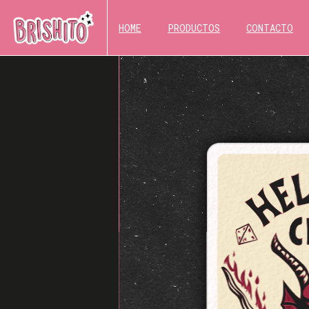
HOME
PRODUCTOS
CONTACTO