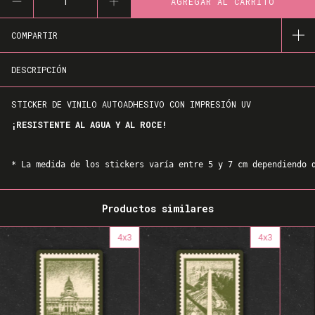
COMPARTIR
DESCRIPCIÓN
STICKER DE VINILO AUTOADHESIVO CON IMPRESIÓN UV
¡RESISTENTE AL AGUA Y AL ROCE!
* La medida de los stickers varía entre 5 y 7 cm dependiendo 
Productos similares
4x3
4x3