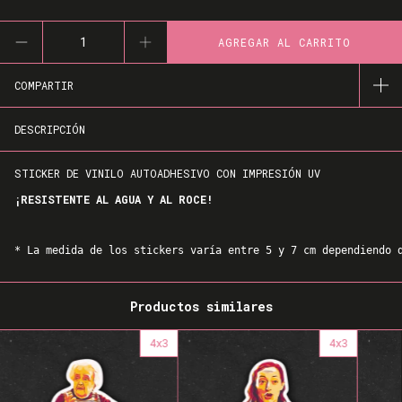
COMPARTIR
DESCRIPCIÓN
STICKER DE VINILO AUTOADHESIVO CON IMPRESIÓN UV
¡RESISTENTE AL AGUA Y AL ROCE!
* La medida de los stickers varía entre 5 y 7 cm dependiendo 
Productos similares
4x3
4x3