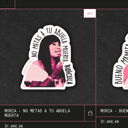
4x3
MORIA - NO METAS A TU ABUELA
MORIA - BUE
MUERTA
$1.000,00
$1.000,00