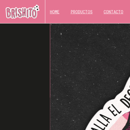
HOME
PRODUCTOS
CONTACTO