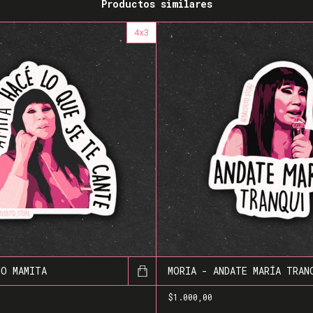
Productos similares
4x3
NO MAMITA
MORIA - ANDATE MARÍA TRAN
$1.000,00