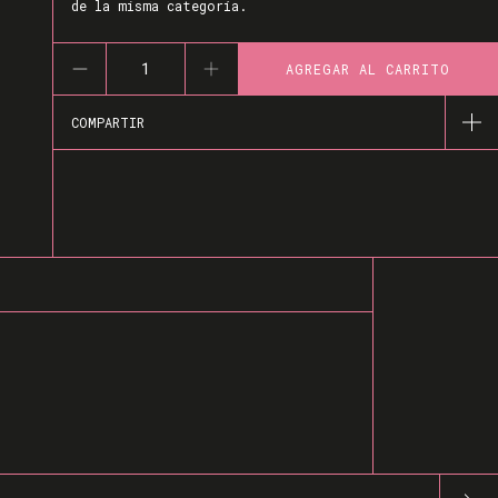
de la misma categoría.
COMPARTIR