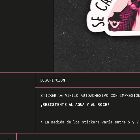
DESCRIPCIÓN
STICKER DE VINILO AUTOADHESIVO CON IMPRESIÓ
¡RESISTENTE AL AGUA Y AL ROCE!
* La medida de los stickers varía entre 5 y 7