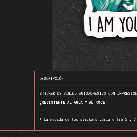
DESCRIPCIÓN
STICKER DE VINILO AUTOADHESIVO CON IMPRESIÓ
¡RESISTENTE AL AGUA Y AL ROCE!
* La medida de los stickers varía entre 5 y 7