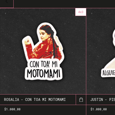
4x3
ROSALIA - CON TOA MI MOTOMAMI
JUSTIN - PI
$1.000,00
$1.000,00