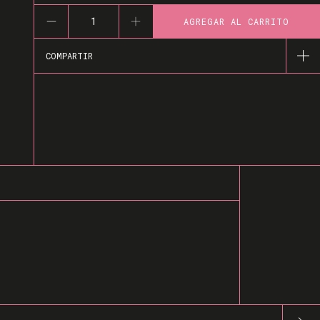
COMPARTIR