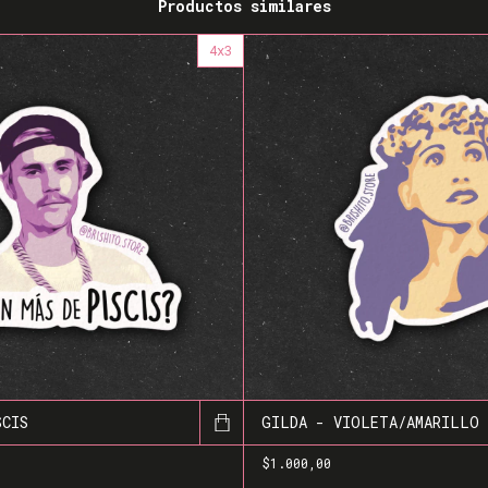
Productos similares
4x3
SCIS
GILDA - VIOLETA/AMARILLO
$1.000,00