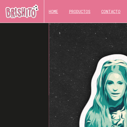
HOME
PRODUCTOS
CONTACTO