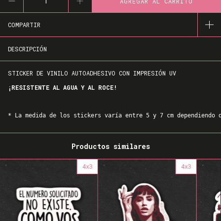
COMPARTIR
DESCRIPCIÓN
STICKER DE VINILO AUTOADHESIVO CON IMPRESIÓN UV
¡RESISTENTE AL AGUA Y AL ROCE!
* La medida de los stickers varía entre 5 y 7 cm dependiendo 
Productos similares
4x3
4x3