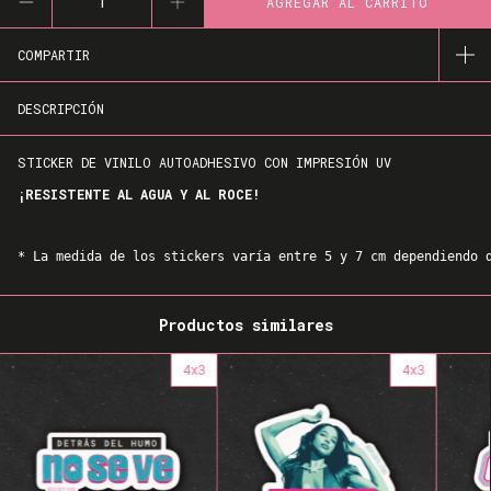
COMPARTIR
DESCRIPCIÓN
STICKER DE VINILO AUTOADHESIVO CON IMPRESIÓN UV
¡RESISTENTE AL AGUA Y AL ROCE!
* La medida de los stickers varía entre 5 y 7 cm dependiendo 
Productos similares
4x3
4x3